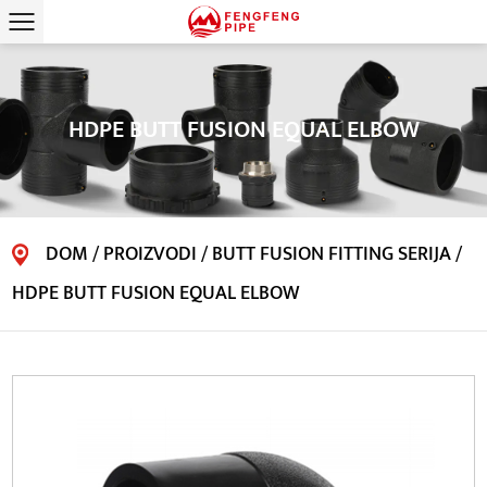
HDPE BUTT FUSION EQUAL ELBOW
DOM
/
PROIZVODI
/
BUTT FUSION FITTING SERIJA
/
HDPE BUTT FUSION EQUAL ELBOW