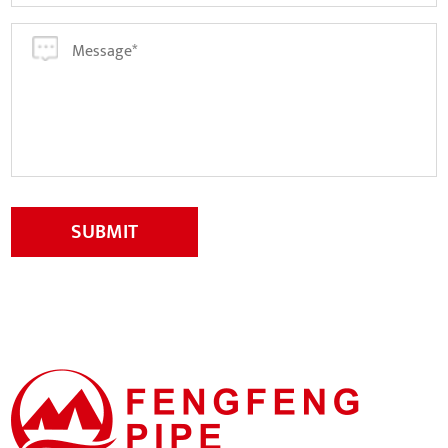
SUBMIT