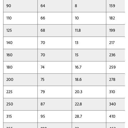
90
64
8
159
110
66
10
182
125
68
11.8
199
140
70
13
217
160
70
15
236
180
74
16.7
259
200
75
18.6
278
225
79
20.3
310
250
87
22.8
340
315
95
28.7
410