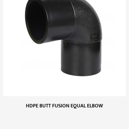
HDPE BUTT FUSION EQUAL ELBOW