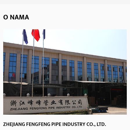
O NAMA
ZHEJIANG FENGFENG PIPE INDUSTRY CO., LTD.