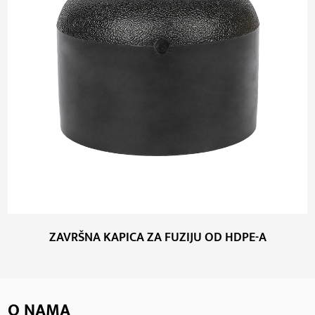
ZAVRŠNA KAPICA ZA FUZIJU OD HDPE-A
O NAMA