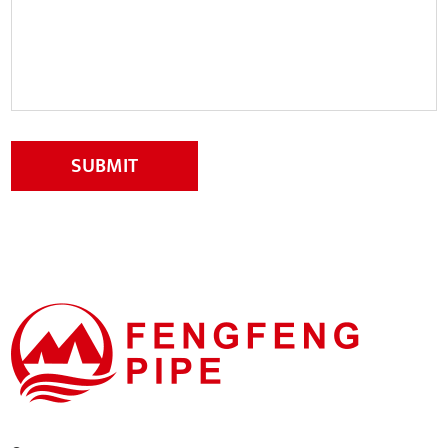
SUBMIT