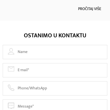
PROČITAJ VIŠE
OSTANIMO U KONTAKTU